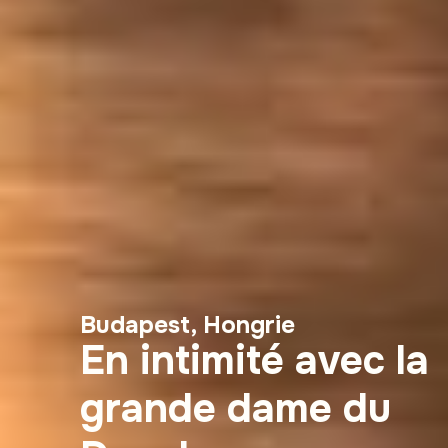
Budapest, Hongrie
En intimité avec la
grande dame du