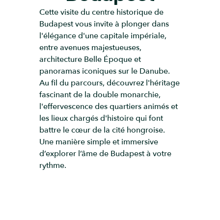
Cette visite du centre historique de
Budapest vous invite à plonger dans
l'élégance d'une capitale impériale,
entre avenues majestueuses,
architecture Belle Époque et
panoramas iconiques sur le Danube.
Au fil du parcours, découvrez l'héritage
fascinant de la double monarchie,
l'effervescence des quartiers animés et
les lieux chargés d'histoire qui font
battre le cœur de la cité hongroise.
Une manière simple et immersive
d’explorer l’âme de Budapest à votre
rythme.