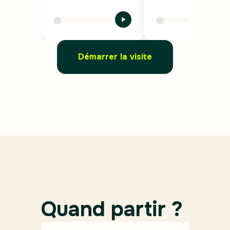
Démarrer la visite
Quand partir ?