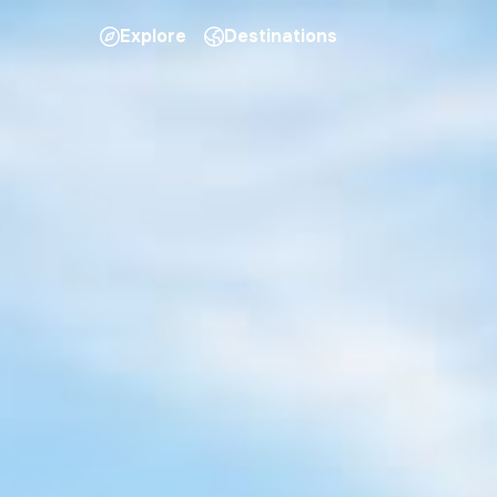
Explore
Destinations