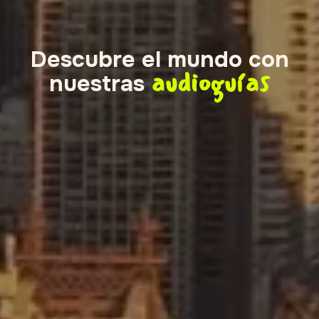
Descubre el mundo con
audioguías
nuestras