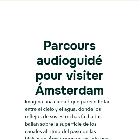
Parcours
audioguidé
pour visiter
Ámsterdam
Imagina una ciudad que parece flotar
entre el cielo y el agua, donde los
reflejos de sus estrechas fachadas
bailan sobre la superficie de los
canales al ritmo del paso de las