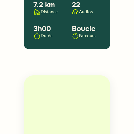
7.2 km
22
Distance
Audios
3h00
Boucle
Durée
Parcours