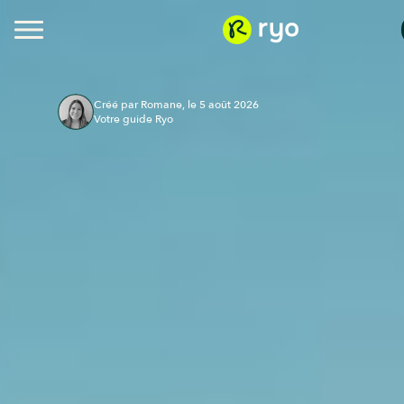
Créé par Romane, le 5 août 2026
Votre guide Ryo