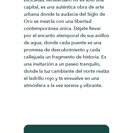
bicicletas. Ámsterdam no es solo una
capital, es una auténtica obra de arte
urbana donde la audacia del Siglo de
Oro se mezcla con una libertad
contemporánea única. Déjate llevar
por el encanto atemporal de sus anillos
de agua, donde cada puente es una
promesa de descubrimiento y cada
callejuela un fragmento de historia. Es
una invitación a un paseo tranquilo,
donde la luz cambiante del norte realza
el ladrillo rojo y te envuelve en una
atmósfera a la vez serena y vibrante.