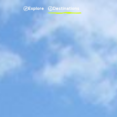
Explore
Destinations