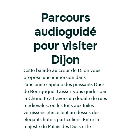
Parcours
audioguidé
pour visiter
Dijon
Cette balade au cœur de Dijon vous
propose une immersion dans
l'ancienne capitale des puissants Ducs
de Bourgogne. Laissez-vous guider par
la Chouette à travers un dédale de rues
médiévales, où les toits aux tuiles
vernissées étincellent au-dessus des
élégants hôtels particuliers. Entre la
majesté du Palais des Ducs et le