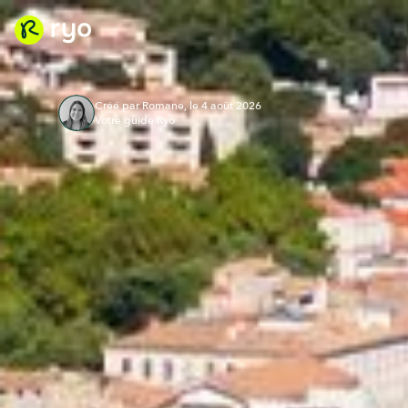
Créé par Romane, le 4 août 2026
Votre guide Ryo