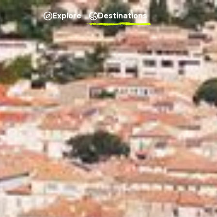
Explore
Destinations