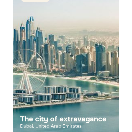
The city of extravagance
Dubai, United Arab Emirates