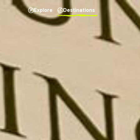
Explore
Destinations