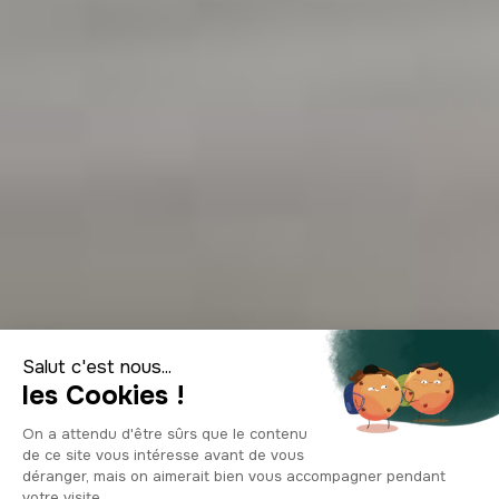
Top 10 de los