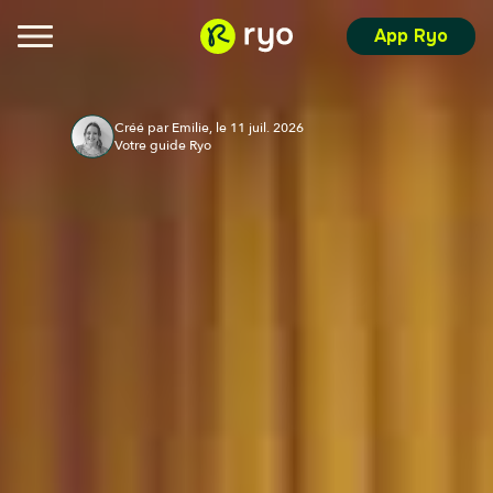
App Ryo
Créé par Emilie, le 11 juil. 2026
Votre guide Ryo