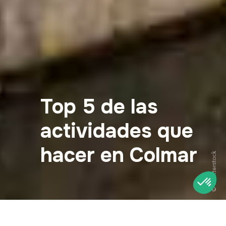
Top 5 de las
actividades que
hacer en Colmar
© Shutterstock