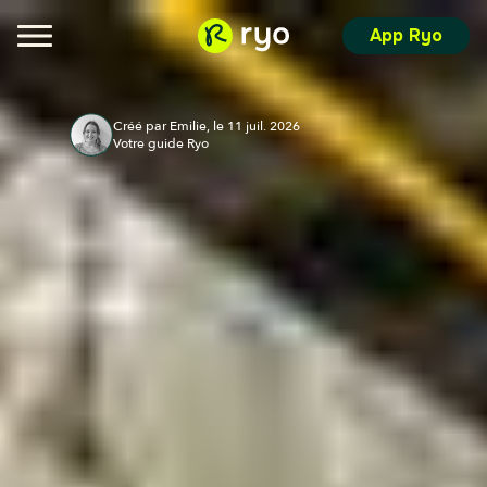
App Ryo
Créé par Emilie, le 11 juil. 2026
Votre guide Ryo