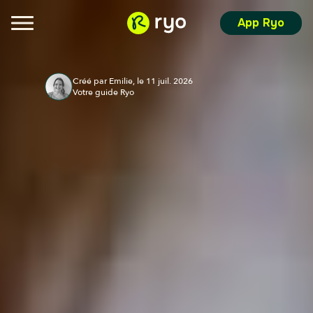
App Ryo
Créé par Emilie, le 11 juil. 2026
Votre guide Ryo