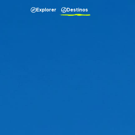
Explorer
Destinos