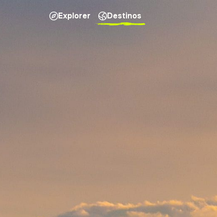
Explorer
Destinos