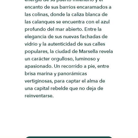
encanto de sus barrios encaramados a
las colinas, donde la caliza blanca de
las calanques se encuentra con el azul
profundo del mar abierto. Entre la
elegancia de sus nuevas fachadas de
vidrio y la autenticidad de sus calles
populares, la ciudad de Marsella revela
un carácter orgulloso, luminoso y
apasionado. Un recorrido a pie, entre
brisa marina y panorámicas
vertiginosas, para captar el alma de
una capital rebelde que no deja de
reinventarse.