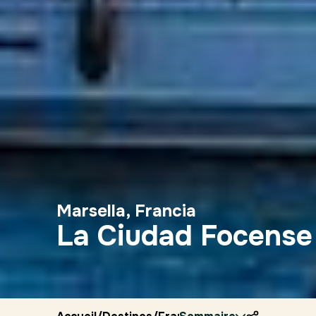
Marsella, Francia
La Ciudad Focense