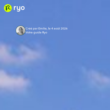
Créé par Emilie, le 4 août 2026
Votre guide Ryo