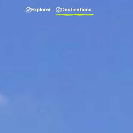
Explorer
Destinations