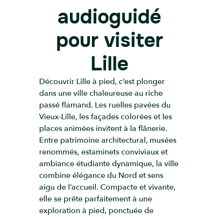
audioguidé
pour visiter
Lille
Découvrir Lille à pied, c’est plonger
dans une ville chaleureuse au riche
passé flamand. Les ruelles pavées du
Vieux-Lille, les façades colorées et les
places animées invitent à la flânerie.
Entre patrimoine architectural, musées
renommés, estaminets conviviaux et
ambiance étudiante dynamique, la ville
combine élégance du Nord et sens
aigu de l’accueil. Compacte et vivante,
elle se prête parfaitement à une
exploration à pied, ponctuée de