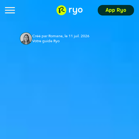
App Ryo
Créé par Romane, le 11 juil. 2026
Votre guide Ryo