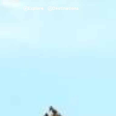
Explore
Destinations