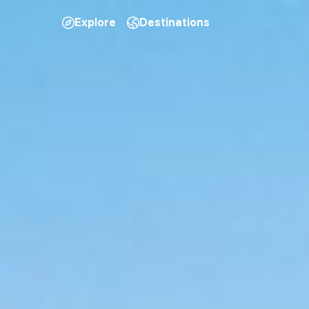
Explore
Destinations