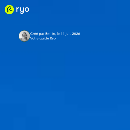
Créé par Emilie, le 11 juil. 2026
Votre guide Ryo