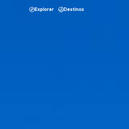
Explorer
Destinos