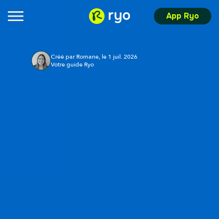
App Ryo
Créé par Romane, le 1 juil. 2026
Votre guide Ryo