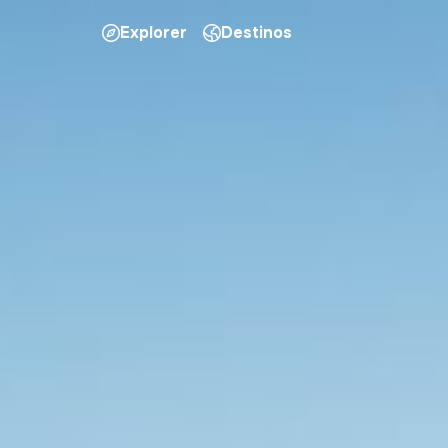
Explorer
Destinos