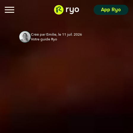
App Ryo
Créé par Emilie, le 11 juil. 2026
Votre guide Ryo