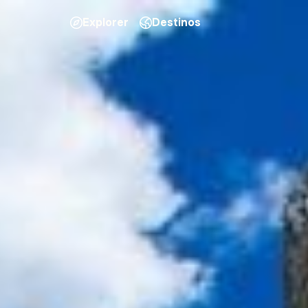
Explorer
Destinos