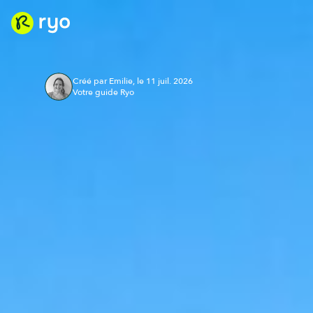
Créé par Emilie, le 11 juil. 2026
Votre guide Ryo