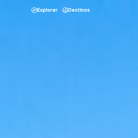
Explorer
Destinos