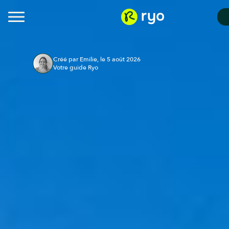
Créé par Emilie, le 5 août 2026
Votre guide Ryo