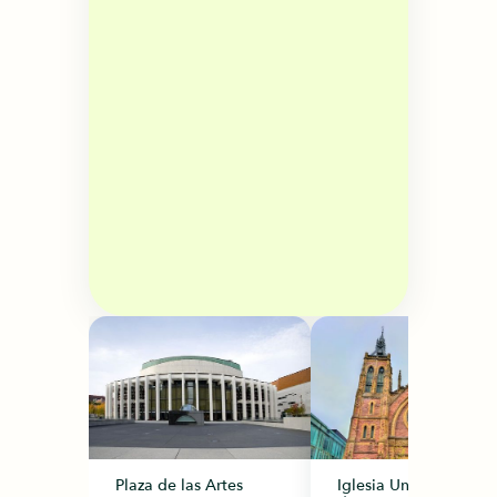
Plaza de las Artes
Iglesia Unida St. Jam