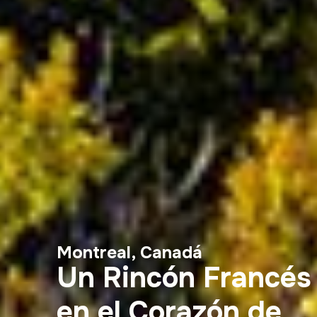
Montreal, Canadá
Un Rincón Francés
en el Corazón de