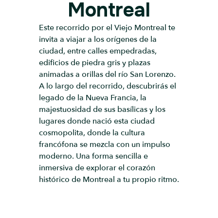
Montreal
Este recorrido por el Viejo Montreal te
invita a viajar a los orígenes de la
ciudad, entre calles empedradas,
edificios de piedra gris y plazas
animadas a orillas del río San Lorenzo.
A lo largo del recorrido, descubrirás el
legado de la Nueva Francia, la
majestuosidad de sus basílicas y los
lugares donde nació esta ciudad
cosmopolita, donde la cultura
francófona se mezcla con un impulso
moderno. Una forma sencilla e
inmersiva de explorar el corazón
histórico de Montreal a tu propio ritmo.