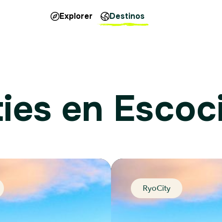
Explorer
Destinos
ies en Escoc
RyoCity