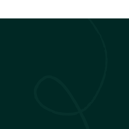
n corta -
Versión cor
mitos y
Entre mitos
ad
realidad
Escocia
Edimburgo, Escocia
Durée
Distance
Parcours
Audios