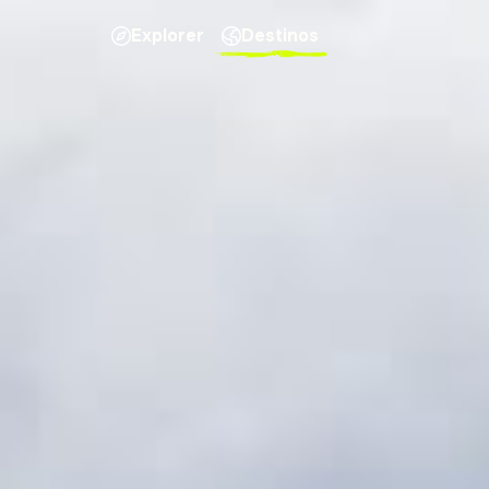
Explorer
Destinos