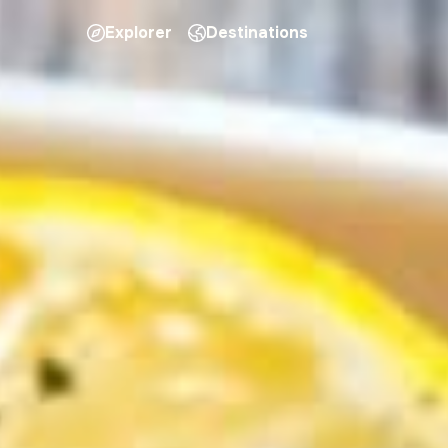
Explorer
Destinations