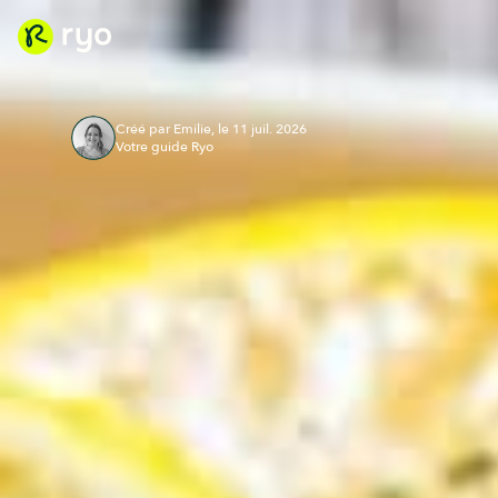
Créé par Emilie, le 11 juil. 2026
Votre guide Ryo