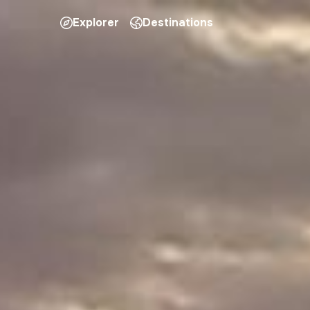
Explorer
Destinations