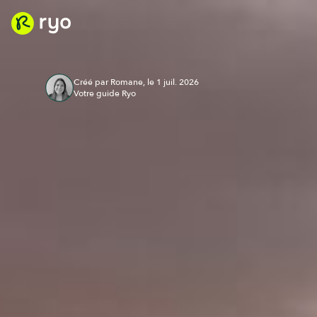
Créé par Romane, le 1 juil. 2026
Votre guide Ryo