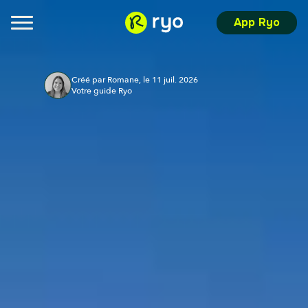
App Ryo
Créé par Romane, le 11 juil. 2026
Votre guide Ryo