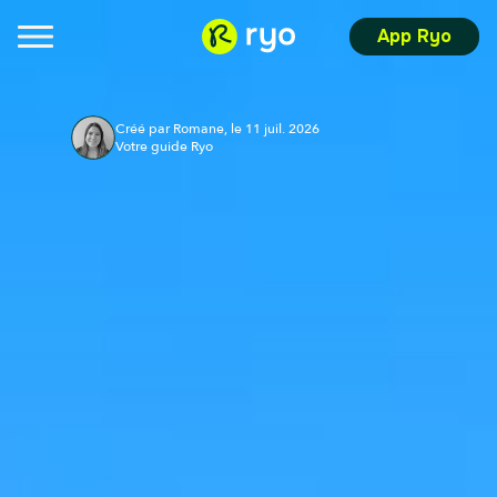
App Ryo
Créé par Romane, le 11 juil. 2026
Votre guide Ryo