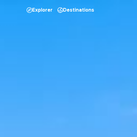
Explorer
Destinations