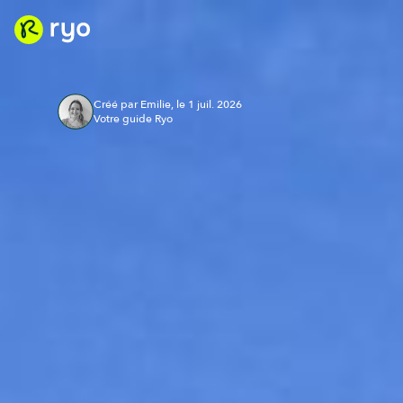
Créé par Emilie, le 1 juil. 2026
Votre guide Ryo