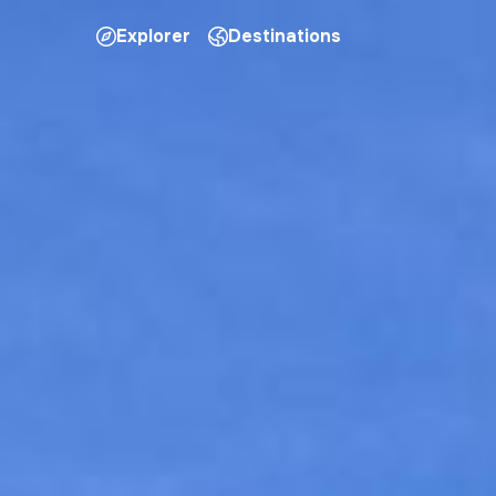
Explorer
Destinations