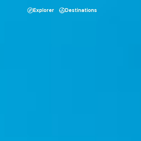
Explorer
Destinations