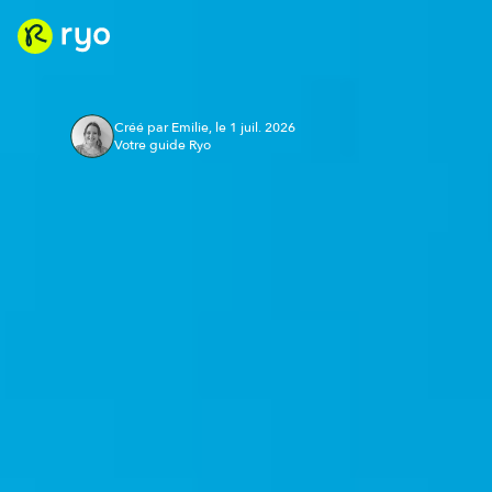
Créé par Emilie, le 1 juil. 2026
Votre guide Ryo