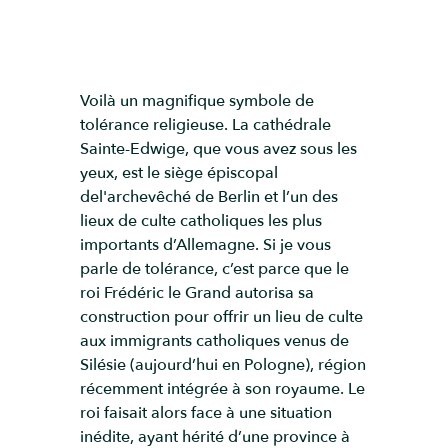
Voilà un magnifique symbole de
tolérance religieuse. La cathédrale
Sainte-Edwige, que vous avez sous les
yeux, est le siège épiscopal
del'archevêché de Berlin et l’un des
lieux de culte catholiques les plus
importants d’Allemagne. Si je vous
parle de tolérance, c’est parce que le
roi Frédéric le Grand autorisa sa
construction pour offrir un lieu de culte
aux immigrants catholiques venus de
Silésie (aujourd’hui en Pologne), région
récemment intégrée à son royaume. Le
roi faisait alors face à une situation
inédite, ayant hérité d’une province à