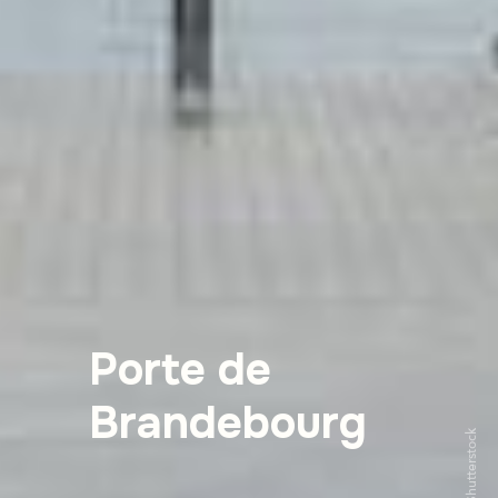
Porte de
Brandebourg
Shutterstock