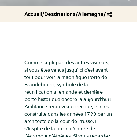
Accueil
/
Destinations
/
Allemagne
/
Porte de br
Comme la plupart des autres visiteurs,
si vous êtes venus jusqu’ici c’est avant
tout pour voir la magnifique Porte de
Brandebourg, symbole de la
réunification allemande et dernière
porte historique encore là aujourd’hui !
Ambiance renouveau grecque, elle est
construite dans les années 1790 par un
architecte de la cour de Prusse. Il
s’inspire de la porte d’entrée de
l’Acropole d’Athènes. Si vous regardez