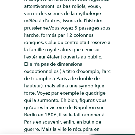
attentivement les bas-reliefs, vous y
verrez des scènes de la mythologie
mêlée à d’autres, issues de l’histoire
prussienne.Vous voyez 5 passages sous
l’arche, formés par 12 colonnes
ioniques. Celui du centre était réservé à
la famille royale alors que ceux sur
l’extérieur étaient ouverts au public.
Elle n’a pas de dimensions
exceptionnelles ( à titre d’exemple, l’arc
de triomphe à Paris a le double de
hauteur), mais elle a une symbolique
forte. Voyez par exemple le quadrige
qui la surmonte. Eh bien, figurez-vous
qu’après la victoire de Napoléon sur
Berlin en 1806, il se le fait ramener à
Paris en souvenir, enfin, en butin de
guerre. Mais la ville le récupéra en