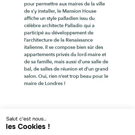
pour permettre aux maires de la ville
de s’y installer, le Mansion House
affiche un style palladien issu du
célèbre architecte Palladio qui a
participé au développement de
l’architecture de la Renaissance
italienne. Il se compose bien sûr des
appartements privés du lord-maire et
de sa famille, mais aussi d’une salle de
bal, de salles de réunion et d’un grand
salon. Oui, rien n’est trop beau pour le
maire de Londres !