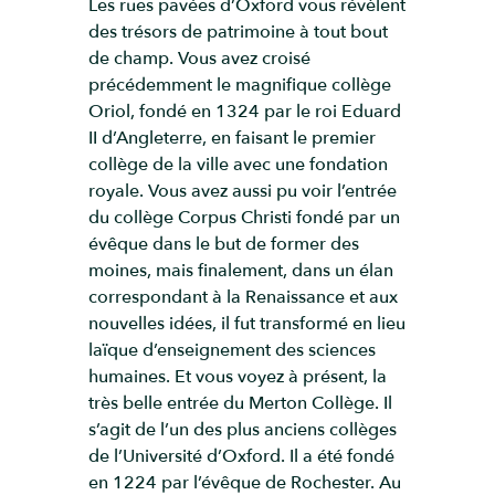
Les rues pavées d’Oxford vous révèlent
des trésors de patrimoine à tout bout
de champ. Vous avez croisé
précédemment le magnifique collège
Oriol, fondé en 1324 par le roi Eduard
II d’Angleterre, en faisant le premier
collège de la ville avec une fondation
royale. Vous avez aussi pu voir l’entrée
du collège Corpus Christi fondé par un
évêque dans le but de former des
moines, mais finalement, dans un élan
correspondant à la Renaissance et aux
nouvelles idées, il fut transformé en lieu
laïque d’enseignement des sciences
humaines. Et vous voyez à présent, la
très belle entrée du Merton Collège. Il
s’agit de l’un des plus anciens collèges
de l’Université d’Oxford. Il a été fondé
en 1224 par l’évêque de Rochester. Au