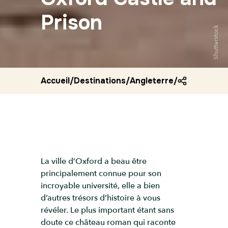
Prison
Shutterstock
Accueil
/
Destinations
/
Angleterre
/
Oxford cast
La ville d’Oxford a beau être
principalement connue pour son
incroyable université, elle a bien
d’autres trésors d’histoire à vous
révéler. Le plus important étant sans
doute ce château roman qui raconte