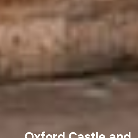
Oxford Castle and