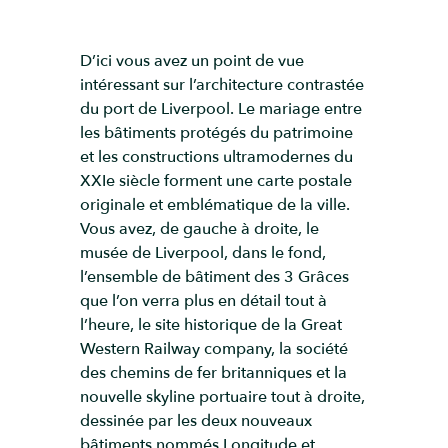
D’ici vous avez un point de vue
intéressant sur l’architecture contrastée
du port de Liverpool. Le mariage entre
les bâtiments protégés du patrimoine
et les constructions ultramodernes du
XXIe siècle forment une carte postale
originale et emblématique de la ville.
Vous avez, de gauche à droite, le
musée de Liverpool, dans le fond,
l’ensemble de bâtiment des 3 Grâces
que l’on verra plus en détail tout à
l’heure, le site historique de la Great
Western Railway company, la société
des chemins de fer britanniques et la
nouvelle skyline portuaire tout à droite,
dessinée par les deux nouveaux
bâtiments nommés Longitude et