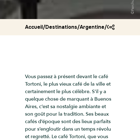
Accueil
/
Destinations
/
Argentine
/
Cafe tortoni
Vous passez à présent devant le café
Tortoni, le plus vieux café de la ville et
certainement le plus célèbre. S’il y a
quelque chose de marquant à Buenos
Aires, c’est sa nostalgie ambiante et
son goût pour la tradition. Ses beaux
cafés d’époque sont des lieux parfaits
pour s’engloutir dans un temps révolu
et regretté. Le café Tortoni, que vous