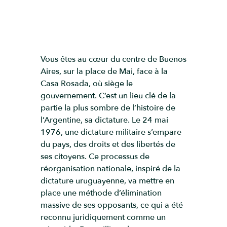
Vous êtes au cœur du centre de Buenos
Aires, sur la place de Mai, face à la
Casa Rosada, où siège le
gouvernement. C’est un lieu clé de la
partie la plus sombre de l’histoire de
l’Argentine, sa dictature. Le 24 mai
1976, une dictature militaire s’empare
du pays, des droits et des libertés de
ses citoyens. Ce processus de
réorganisation nationale, inspiré de la
dictature uruguayenne, va mettre en
place une méthode d’élimination
massive de ses opposants, ce qui a été
reconnu juridiquement comme un