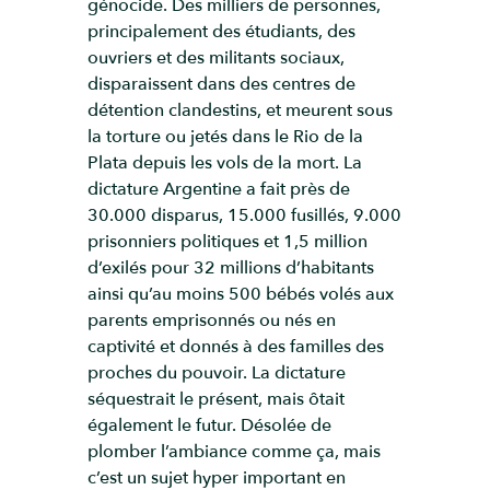
génocide. Des milliers de personnes,
principalement des étudiants, des
ouvriers et des militants sociaux,
disparaissent dans des centres de
détention clandestins, et meurent sous
la torture ou jetés dans le Rio de la
Plata depuis les vols de la mort. La
dictature Argentine a fait près de
30.000 disparus, 15.000 fusillés, 9.000
prisonniers politiques et 1,5 million
d’exilés pour 32 millions d’habitants
ainsi qu’au moins 500 bébés volés aux
parents emprisonnés ou nés en
captivité et donnés à des familles des
proches du pouvoir. La dictature
séquestrait le présent, mais ôtait
également le futur. Désolée de
plomber l’ambiance comme ça, mais
c’est un sujet hyper important en