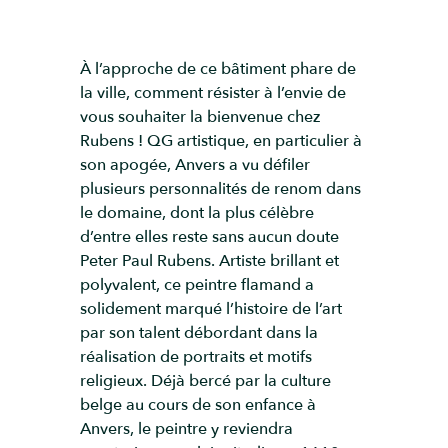
À l’approche de ce bâtiment phare de
la ville, comment résister à l’envie de
vous souhaiter la bienvenue chez
Rubens ! QG artistique, en particulier à
son apogée, Anvers a vu défiler
plusieurs personnalités de renom dans
le domaine, dont la plus célèbre
d’entre elles reste sans aucun doute
Peter Paul Rubens. Artiste brillant et
polyvalent, ce peintre flamand a
solidement marqué l’histoire de l’art
par son talent débordant dans la
réalisation de portraits et motifs
religieux. Déjà bercé par la culture
belge au cours de son enfance à
Anvers, le peintre y reviendra