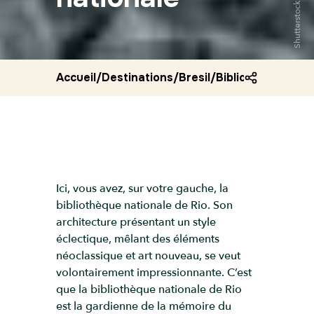
Shutterstock
Accueil
/
Destinations
/
Bresil
/
Bibliotheque nati
Ici, vous avez, sur votre gauche, la
bibliothèque nationale de Rio. Son
architecture présentant un style
éclectique, mêlant des éléments
néoclassique et art nouveau, se veut
volontairement impressionnante. C’est
que la bibliothèque nationale de Rio
est la gardienne de la mémoire du