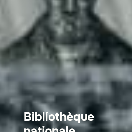
Bibliothèque
nationale