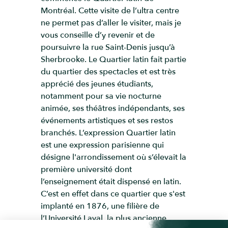
Montréal. Cette visite de l’ultra centre
ne permet pas d’aller le visiter, mais je
vous conseille d’y revenir et de
poursuivre la rue Saint-Denis jusqu’à
Sherbrooke. Le Quartier latin fait partie
du quartier des spectacles et est très
apprécié des jeunes étudiants,
notamment pour sa vie nocturne
animée, ses théâtres indépendants, ses
événements artistiques et ses restos
branchés. L’expression Quartier latin
est une expression parisienne qui
désigne l'arrondissement où s’élevait la
première université dont
l’enseignement était dispensé en latin.
C’est en effet dans ce quartier que s'est
implanté en 1876, une filière de
l’Université Laval, la plus ancienne