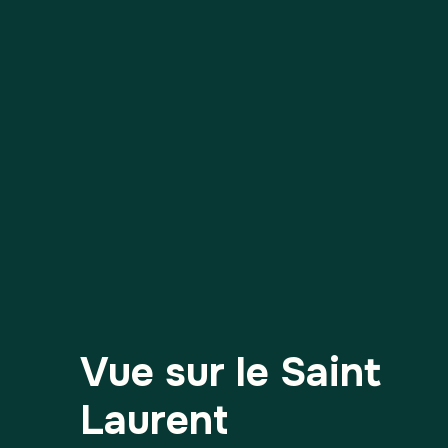
Vue sur le Saint
Laurent