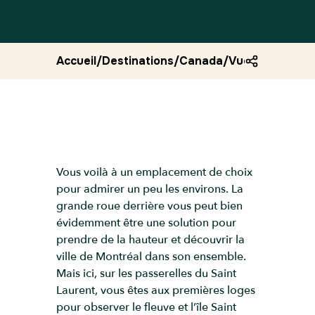
Accueil
/
Destinations
/
Canada
/
Vue sur le sain
Vous voilà à un emplacement de choix
pour admirer un peu les environs. La
grande roue derrière vous peut bien
évidemment être une solution pour
prendre de la hauteur et découvrir la
ville de Montréal dans son ensemble.
Mais ici, sur les passerelles du Saint
Laurent, vous êtes aux premières loges
pour observer le fleuve et l’île Saint