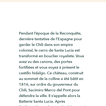
Pendant l’époque de la Reconquête,
dernière tentative de l’Espagne pour
garder le Chili dans son empire
colonial, le cerro de Santa Lucia est
transformé en bouclier royaliste. Vous
avez vu des canons, des portes
fortifiées et vous voyez à présent le
castillo hidalgo. Ce château, construit
au sommet de la colline a été bâtit en
1816, sur ordre du gouverneur du
Chili, Sacimiro Marco del Pont pour
défendre la ville. Il s’appelle alors la
Batterie Santa Lucia. Après